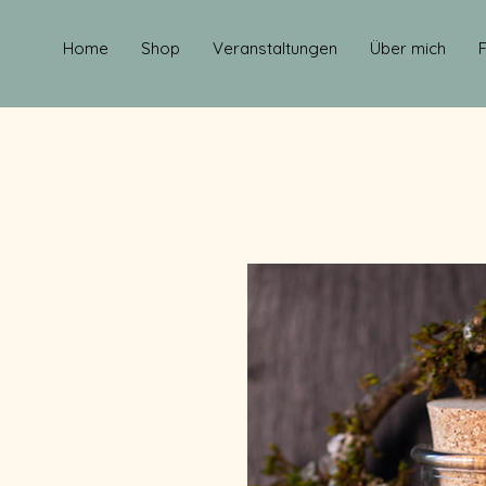
Home
Shop
Veranstaltungen
Über mich