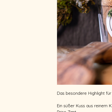
Das besondere Highlight für
Ein süßer Kuss aus reinem K
Prise Zimt